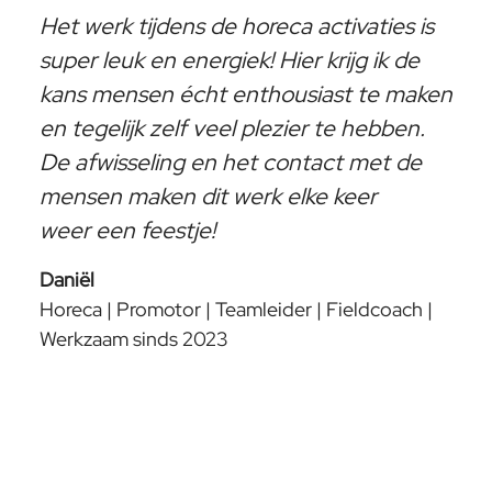
Het werk tijdens de horeca activaties is
super leuk en energiek! Hier krijg ik de
kans mensen écht enthousiast te maken
en tegelijk zelf veel plezier te hebben.
De afwisseling en het contact met de
mensen maken dit werk elke keer
weer een feestje!
Daniël
Horeca | Promotor | Teamleider | Fieldcoach |
Werkzaam sinds 2023