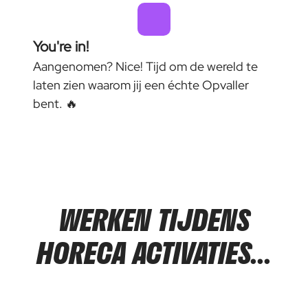
You're in!
Aangenomen? Nice! Tijd om de wereld te
laten zien waarom jij een échte Opvaller
bent. 🔥
WERKEN TIJDENS
HORECA ACTIVATIES...