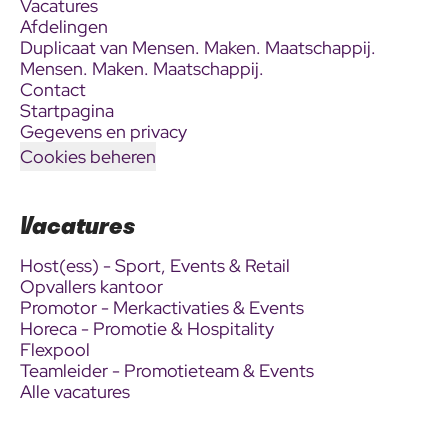
Vacatures
Afdelingen
Duplicaat van Mensen. Maken. Maatschappij.
Mensen. Maken. Maatschappij.
Contact
Startpagina
Gegevens en privacy
Cookies beheren
Vacatures
Host(ess) - Sport, Events & Retail
Opvallers kantoor
Promotor - Merkactivaties & Events
Horeca - Promotie & Hospitality
Flexpool
Teamleider - Promotieteam & Events
Alle vacatures