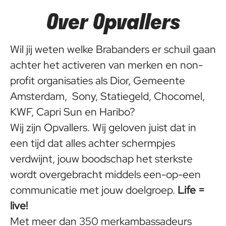
Over Opvallers
Wil jij weten welke Brabanders er schuil gaan
achter het activeren van merken en non-
profit organisaties als Dior, Gemeente
Amsterdam, Sony, Statiegeld, Chocomel,
KWF, Capri Sun en Haribo?
Wij zijn Opvallers. Wij geloven juist dat in
een tijd dat alles achter schermpjes
verdwijnt, jouw boodschap het sterkste
wordt overgebracht middels een-op-een
communicatie met jouw doelgroep.
Life =
live!
Met meer dan 350 merkambassadeurs