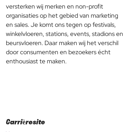
versterken wij merken en non-profit
organisaties op het gebied van marketing
en sales. Je komt ons tegen op festivals,
winkelvloeren, stations, events, stadions en
beursvloeren. Daar maken wij het verschil
door consumenten en bezoekers écht
enthousiast te maken.
Carrièresite