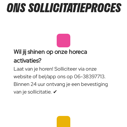
ONS SOLLICITATIEPROCES
Wil jij shinen op onze horeca
activaties?
Laat van je horen! Solliciteer via onze
website of bel/app ons op 06-38397713.
Binnen 24 uur ontvang je een bevestiging
van je sollicitatie. ✔