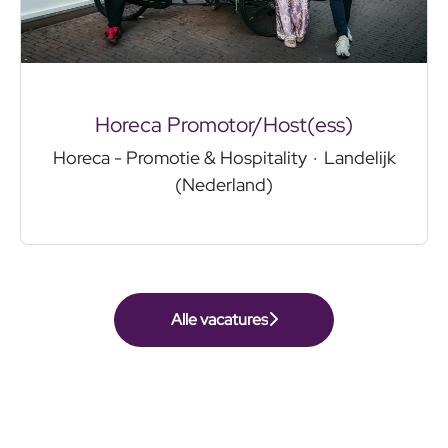
Horeca Promotor/Host(ess)
Horeca - Promotie & Hospitality
·
Landelijk
(Nederland)
Alle vacatures