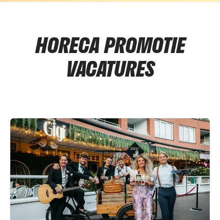
HORECA PROMOTIE
VACATURES