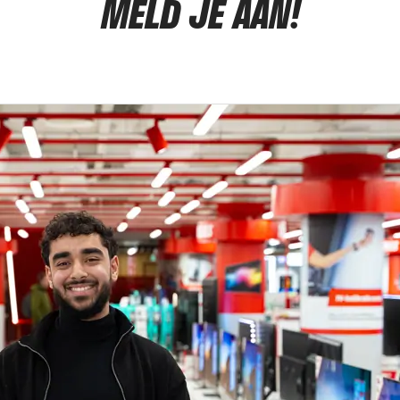
MELD JE AAN!