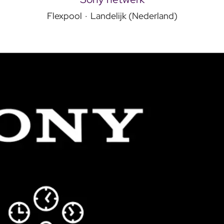
Flexpool
·
Landelijk (Nederland)