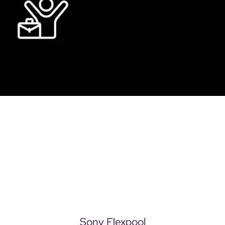
Sony Flexpool