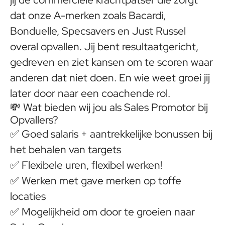
dat onze A-merken zoals Bacardi,
Bonduelle, Specsavers en Just Russel
overal opvallen. Jij bent resultaatgericht,
gedreven en ziet kansen om te scoren waar
anderen dat niet doen. En wie weet groei jij
later door naar een coachende rol.
💸
Wat bieden wij jou als Sales Promotor bij
Opvallers?
✅ Goed salaris + aantrekkelijke bonussen bij
het behalen van targets
✅ Flexibele uren, flexibel werken!
✅ Werken met gave merken op toffe
locaties
✅ Mogelijkheid om door te groeien naar