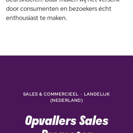
door consumenten en bezoekers écht
enthousiast te maken.
SALES & COMMERCIEEL
·
LANDELIJK
(NEDERLAND)
Opvallers Sales