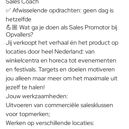
Sales Coach
✅ Afwisselende opdrachten: geen dag is
hetzelfde
💪🏼
Wat ga je doen als Sales Promotor bij
Opvallers?
Jij verkoopt het verhaal én het product op
locaties door heel Nederland: van
winkelcentra en horeca tot evenementen
en festivals. Targets en doelen motiveren
jou alleen maar meer om het maximale uit
jezelf te halen!
Jouw werkzaamheden:
Uitvoeren van commerciële salesklussen
voor topmerken;
Werken op verschillende locaties: