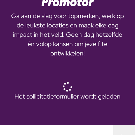
Promotor
Ga aan de slag voor topmerken, werk op
de leukste locaties en maak elke dag
impact in het veld. Geen dag hetzelfde
én volop kansen om jezelf te
ontwikkelen!
Het sollicitatieformulier wordt geladen