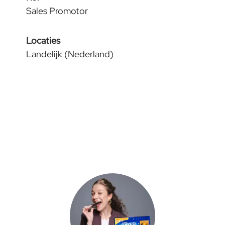
Sales Promotor
Locaties
Landelijk (Nederland)