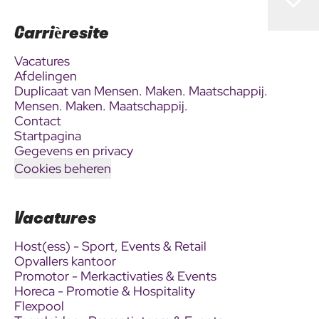
Carrièresite
Vacatures
Afdelingen
Duplicaat van Mensen. Maken. Maatschappij.
Mensen. Maken. Maatschappij.
Contact
Startpagina
Gegevens en privacy
Cookies beheren
Vacatures
Host(ess) - Sport, Events & Retail
Opvallers kantoor
Promotor - Merkactivaties & Events
Horeca - Promotie & Hospitality
Flexpool