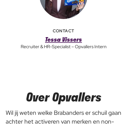
CONTACT
Tessa Vissers
Recruiter & HR-Specialist – Opvallers Intern
Over Opvallers
Wil jij weten welke Brabanders er schuil gaan
achter het activeren van merken en non-