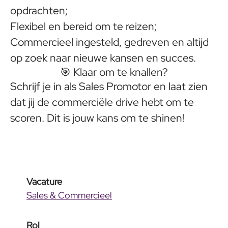
opdrachten;
Flexibel en bereid om te reizen;
Commercieel ingesteld, gedreven en altijd
op zoek naar nieuwe kansen en succes.
🎯 Klaar om te knallen?
Schrijf je in als Sales Promotor en laat zien
dat jij de commerciële drive hebt om te
scoren. Dit is jouw kans om te shinen!
Vacature
Sales & Commercieel
Rol