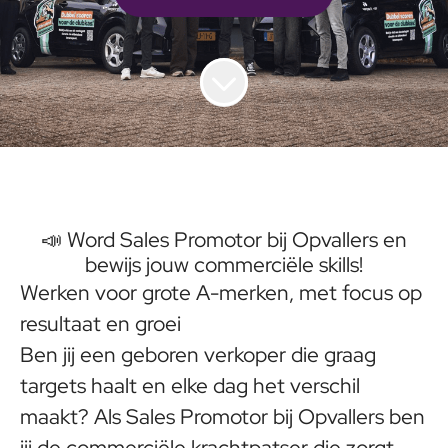
📣 Word Sales Promotor bij Opvallers en
bewijs jouw commerciële skills!
Werken voor grote A-merken, met focus op
resultaat en groei
Ben jij een geboren verkoper die graag
targets haalt en elke dag het verschil
maakt? Als Sales Promotor bij Opvallers ben
jij de commerciële krachtpatser die zorgt