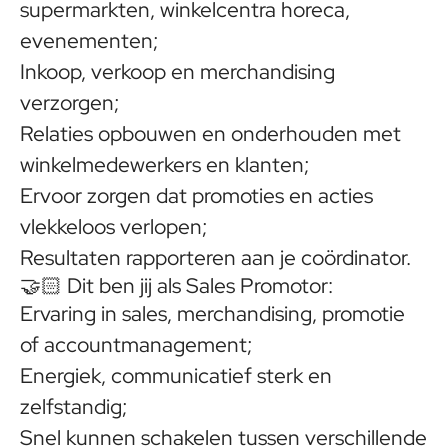
supermarkten, winkelcentra horeca,
evenementen;
Inkoop, verkoop en merchandising
verzorgen;
Relaties opbouwen en onderhouden met
winkelmedewerkers en klanten;
Ervoor zorgen dat promoties en acties
vlekkeloos verlopen;
Resultaten rapporteren aan je coördinator.
🤝🏻
Dit ben jij als Sales Promotor:
Ervaring in sales, merchandising, promotie
of accountmanagement;
Energiek, communicatief sterk en
zelfstandig;
Snel kunnen schakelen tussen verschillende