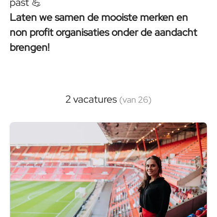
past 💪
Laten we samen de mooiste merken en
non profit organisaties onder de aandacht
brengen!
2 vacatures
(van 26)