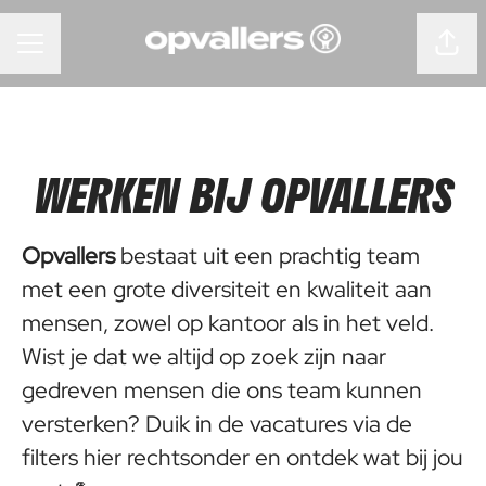
Pagin
CARRIÈREMENU
WERKEN BIJ OPVALLERS
Opvallers
bestaat uit een prachtig team
met een grote diversiteit en kwaliteit aan
mensen, zowel op kantoor als in het veld.
Wist je dat we altijd op zoek zijn naar
gedreven mensen die ons team kunnen
versterken? Duik in de vacatures via de
filters hier rechtsonder en ontdek wat bij jou