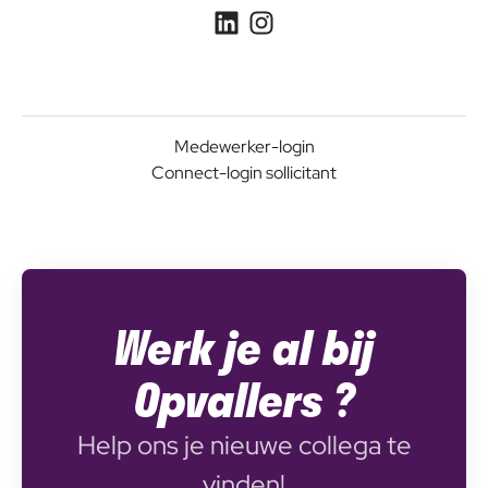
Medewerker-login
Connect-login sollicitant
Werk je al bij
Opvallers ?
Help ons je nieuwe collega te
vinden!