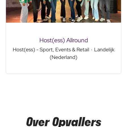
Host(ess) Allround
Host(ess) - Sport, Events & Retail
·
Landelijk
(Nederland)
Over Opvallers