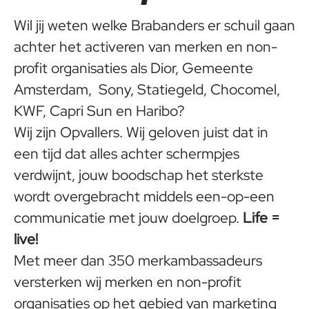
Wil jij weten welke Brabanders er schuil gaan
achter het activeren van merken en non-
profit organisaties als Dior, Gemeente
Amsterdam, Sony, Statiegeld, Chocomel,
KWF, Capri Sun en Haribo?
Wij zijn Opvallers. Wij geloven juist dat in
een tijd dat alles achter schermpjes
verdwijnt, jouw boodschap het sterkste
wordt overgebracht middels een-op-een
communicatie met jouw doelgroep.
Life =
live!
Met meer dan 350 merkambassadeurs
versterken wij merken en non-profit
organisaties op het gebied van marketing