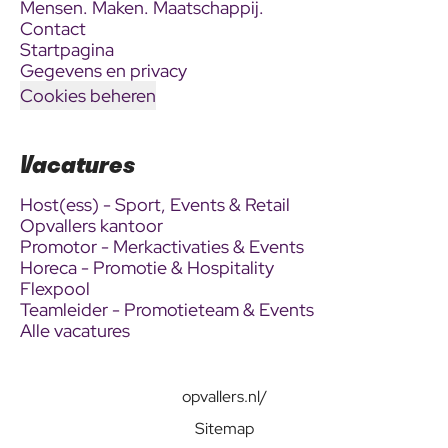
Mensen. Maken. Maatschappij.
Contact
Startpagina
Gegevens en privacy
Cookies beheren
Vacatures
Host(ess) - Sport, Events & Retail
Opvallers kantoor
Promotor - Merkactivaties & Events
Horeca - Promotie & Hospitality
Flexpool
Teamleider - Promotieteam & Events
Alle vacatures
opvallers.nl/
Sitemap