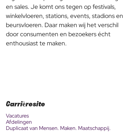
en sales. Je komt ons tegen op festivals,
winkelvloeren, stations, events, stadions en
beursvloeren. Daar maken wij het verschil
door consumenten en bezoekers écht
enthousiast te maken.
Carrièresite
Vacatures
Afdelingen
Duplicaat van Mensen. Maken. Maatschappij.