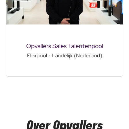
Opvallers Sales Talentenpool
Flexpool
·
Landelijk (Nederland)
Over Opvallers