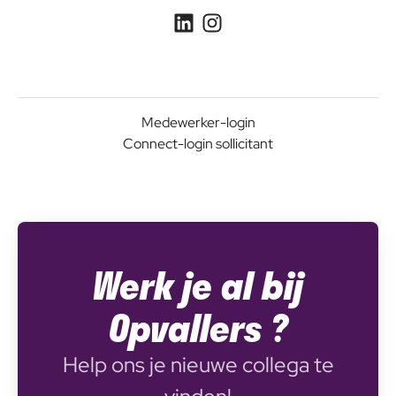
Medewerker-login
Connect-login sollicitant
Werk je al bij
Opvallers ?
Help ons je nieuwe collega te