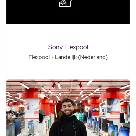
Sony Flexpool
Flexpool
·
Landelijk (Nederland)