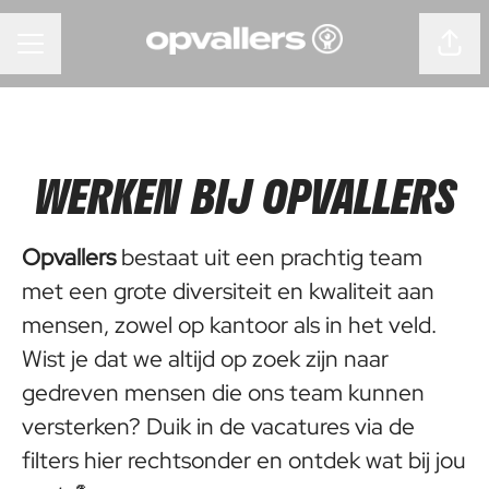
Pagin
CARRIÈREMENU
WERKEN BIJ OPVALLERS
Opvallers
bestaat uit een prachtig team
met een grote diversiteit en kwaliteit aan
mensen, zowel op kantoor als in het veld.
Wist je dat we altijd op zoek zijn naar
gedreven mensen die ons team kunnen
versterken? Duik in de vacatures via de
filters hier rechtsonder en ontdek wat bij jou