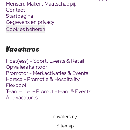
Mensen. Maken. Maatschappij.
Contact
Startpagina
Gegevens en privacy
Cookies beheren
Vacatures
Host(ess) - Sport, Events & Retail
Opvallers kantoor
Promotor - Merkactivaties & Events
Horeca - Promotie & Hospitality
Flexpool
Teamleider - Promotieteam & Events
Alle vacatures
opvallers.nl/
Sitemap