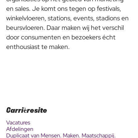
en sales. Je komt ons tegen op festivals,
winkelvloeren, stations, events, stadions en
beursvloeren. Daar maken wij het verschil
door consumenten en bezoekers écht
enthousiast te maken.
Carrièresite
Vacatures
Afdelingen
Duplicaat van Mensen. Maken. Maatschappij.