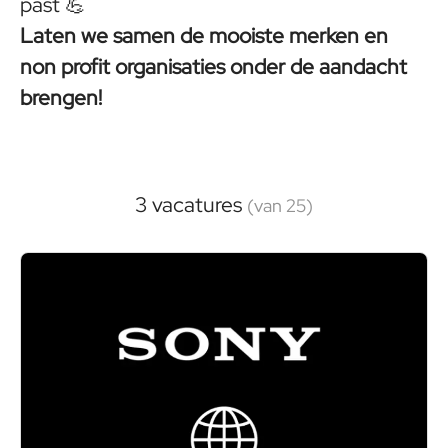
past 💪
Laten we samen de mooiste merken en
non profit organisaties onder de aandacht
brengen!
3 vacatures
(van 25)