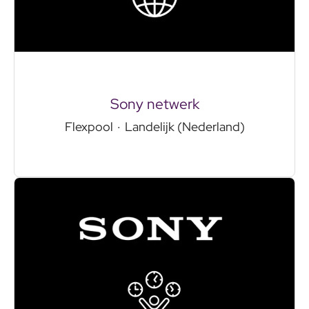
Sony netwerk
Flexpool
·
Landelijk (Nederland)