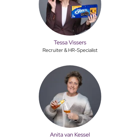
Tessa Vissers
Recruiter & HR-Specialist
Anita van Kessel