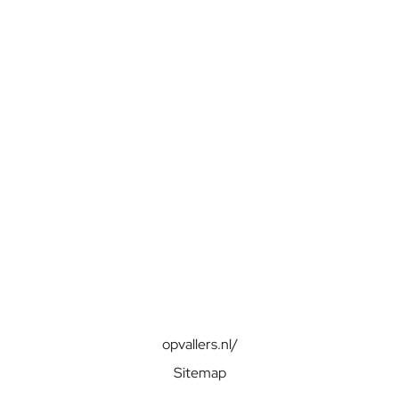
opvallers.nl/
Sitemap