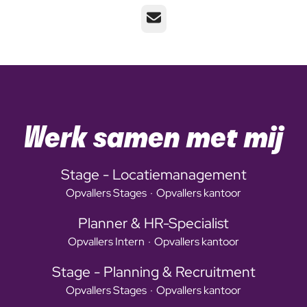
E-mailadres
Werk samen met mij
Stage - Locatiemanagement
Opvallers Stages
·
Opvallers kantoor
Planner & HR-Specialist
Opvallers Intern
·
Opvallers kantoor
Stage - Planning & Recruitment
Opvallers Stages
·
Opvallers kantoor