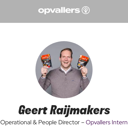
Geert Raijmakers
Operational & People Director –
Opvallers Intern