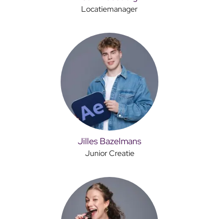
Locatiemanager
Jilles Bazelmans
Junior Creatie