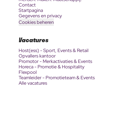
Contact
Startpagina
Gegevens en privacy
Cookies beheren
Vacatures
Host(ess) - Sport, Events & Retail
Opvallers kantoor
Promotor - Merkactivaties & Events
Horeca - Promotie & Hospitality
Flexpool
Teamleider - Promotieteam & Events
Alle vacatures