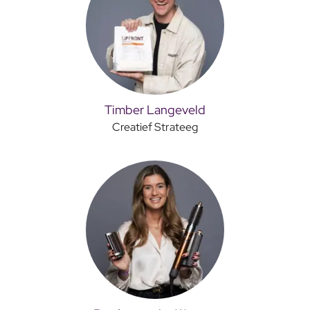
Timber Langeveld
Creatief Strateeg