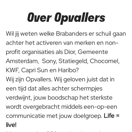
Over Opvallers
Wil jij weten welke Brabanders er schuil gaan
achter het activeren van merken en non-
profit organisaties als Dior, Gemeente
Amsterdam, Sony, Statiegeld, Chocomel,
KWF, Capri Sun en Haribo?
Wij zijn Opvallers. Wij geloven juist dat in
een tijd dat alles achter schermpjes
verdwijnt, jouw boodschap het sterkste
wordt overgebracht middels een-op-een
communicatie met jouw doelgroep.
Life =
live!