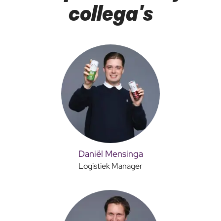
collega's
Daniël Mensinga
Logistiek Manager