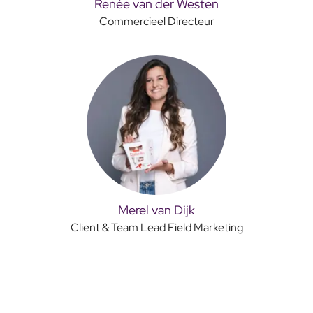
Renée van der Westen
Commercieel Directeur
Merel van Dijk
Client & Team Lead Field Marketing