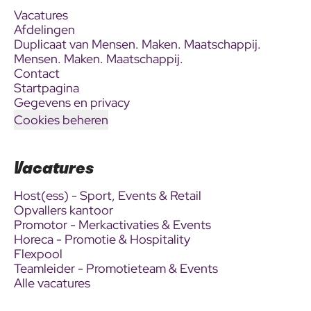
Vacatures
Afdelingen
Duplicaat van Mensen. Maken. Maatschappij.
Mensen. Maken. Maatschappij.
Contact
Startpagina
Gegevens en privacy
Cookies beheren
Vacatures
Host(ess) - Sport, Events & Retail
Opvallers kantoor
Promotor - Merkactivaties & Events
Horeca - Promotie & Hospitality
Flexpool
Teamleider - Promotieteam & Events
Alle vacatures