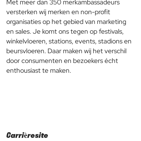
Met meer dan 350 merkambassadeurs
versterken wij merken en non-profit
organisaties op het gebied van marketing
en sales. Je komt ons tegen op festivals,
winkelvloeren, stations, events, stadions en
beursvloeren. Daar maken wij het verschil
door consumenten en bezoekers écht
enthousiast te maken.
Carrièresite