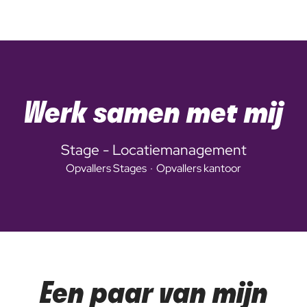
Werk samen met mij
Stage - Locatiemanagement
Opvallers Stages
·
Opvallers kantoor
Een paar van mijn