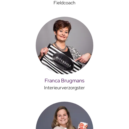
Fieldcoach
Franca Brugmans
Interieurverzorgster