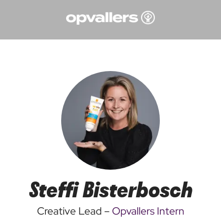
Steffi Bisterbosch
Creative Lead –
Opvallers Intern