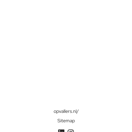
opvallers.nl/
Sitemap