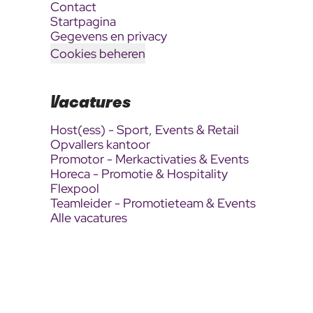
Contact
Startpagina
Gegevens en privacy
Cookies beheren
Vacatures
Host(ess) - Sport, Events & Retail
Opvallers kantoor
Promotor - Merkactivaties & Events
Horeca - Promotie & Hospitality
Flexpool
Teamleider - Promotieteam & Events
Alle vacatures